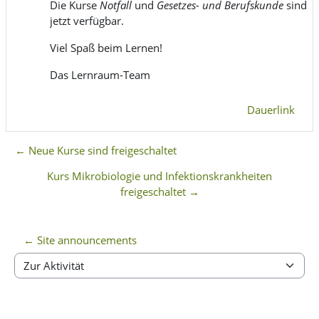
Die Kurse
Notfall
und
Gesetzes- und Berufskunde
sind
jetzt verfügbar.
Viel Spaß beim Lernen!
Das Lernraum-Team
Dauerlink
← Neue Kurse sind freigeschaltet
Kurs Mikrobiologie und Infektionskrankheiten
freigeschaltet →
← Site announcements
Zur Aktivität